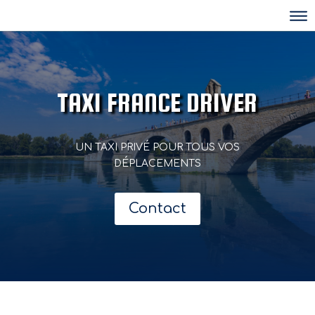
TAXI FRANCE DRIVER
UN TAXI PRIVÉ POUR TOUS VOS
DÉPLACEMENTS
Contact