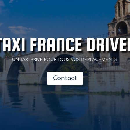
TAXI FRANCE DRIVE
UN TAXI PRIVÉ POUR TOUS VOS DÉPLACEMENTS
Contact