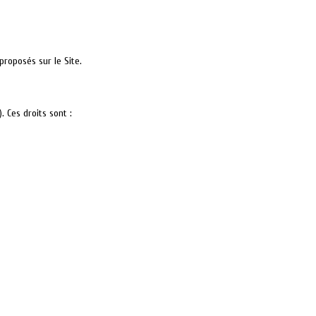
proposés sur le Site.
. Ces droits sont :