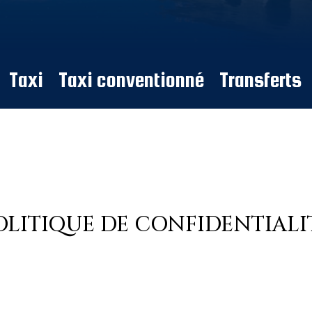
Taxi
Taxi conventionné
Transferts
OLITIQUE DE CONFIDENTIALI