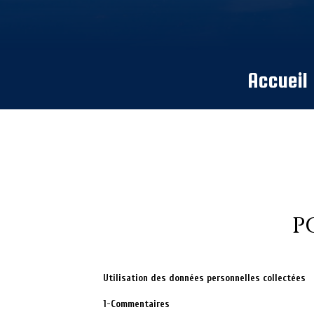
Accueil
P
Utilisation des données personnelles collectées
1-Commentaires